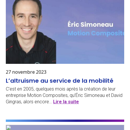
27 novembre 2023
L’altruisme au service de la mobilité
C’est en 2005, quelques mois après la création de leur
entreprise Motion Composites, qu’Éric Simoneau et David
Gingras, alors encore…
Lire la suite