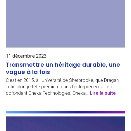
11 décembre 2023
Transmettre un héritage durable, une
vague à la fois
C’est en 2015, à l’Université de Sherbrooke, que Dragan
Tutic plonge tête première dans l’entrepreneuriat, en
cofondant Oneka Technologies. Oneka…
Lire la suite