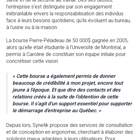
l’entreprise s’est distinguée par son engagement
inébranlable envers la responsabilisation des individus
face à leurs besoins quotidiens, qu’ils évoluent au bureau,
à l’usine ou à la maison.
La bourse Pierre-Péladeau de 50 000$ gagnée en 2005,
alors qu’elle était étudiante à l’Université de Montréal, a
permis à Caroline de constituer son équipe initiale pour
concrétiser cette vision.
« Cette bourse a également permis de donner
beaucoup de crédibilité à mon projet, encore tout
jeune à l’époque. Et que dire des contacts et des
relations créés à la suite de l’obtention de cette
bourse. Il s’agit d’un support essentiel pour supporter
le démarrage d’entreprise au Québec. »
Depuis lors, Synetik propose des services de consultation
et de conception en ergonomie, cherchant à élaborer des
solutions mieux adaptées à leurs utilisateurs. Pour