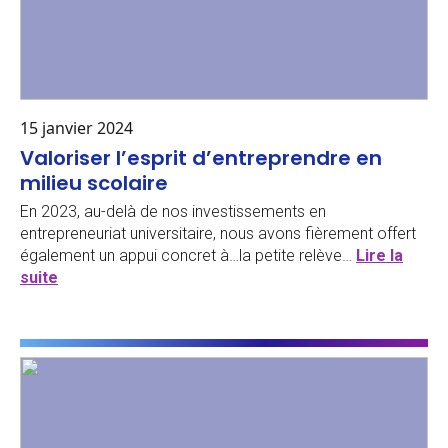
15 janvier 2024
Valoriser l’esprit d’entreprendre en
milieu scolaire
En 2023, au-delà de nos investissements en
entrepreneuriat universitaire, nous avons fièrement offert
également un appui concret à…la petite relève…
Lire la
suite