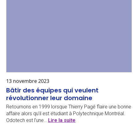
13 novembre 2023
Bâtir des équipes qui veulent
révolutionner leur domaine
Retournons en 1999 lorsque Thierry Pagé flaire une bonne
affaire alors qu’il est étudiant à Polytechnique Montréal.
Odotech est l’une…
Lire la suite