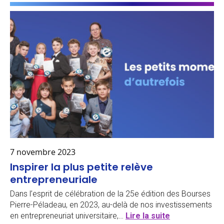
7 novembre 2023
Inspirer la plus petite relève
entrepreneuriale
Dans l’esprit de célébration de la 25e édition des Bourses
Pierre-Péladeau, en 2023, au-delà de nos investissements
en entrepreneuriat universitaire,…
Lire la suite