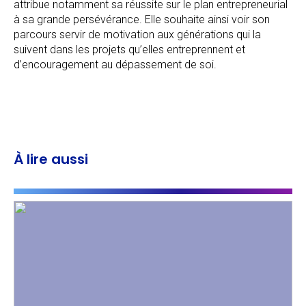
attribue notamment sa réussite sur le plan entrepreneurial
à sa grande persévérance. Elle souhaite ainsi voir son
parcours servir de motivation aux générations qui la
suivent dans les projets qu’elles entreprennent et
d’encouragement au dépassement de soi.
À lire aussi