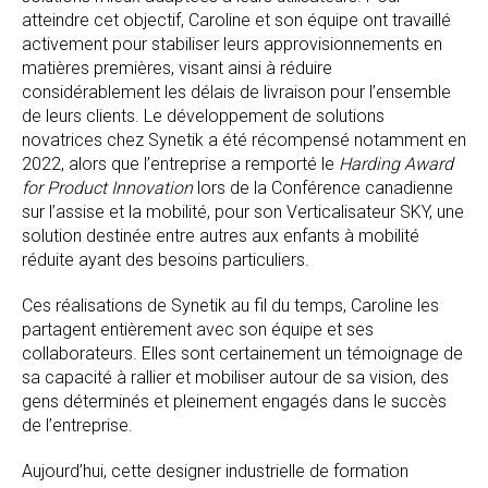
atteindre cet objectif, Caroline et son équipe ont travaillé
activement pour stabiliser leurs approvisionnements en
matières premières, visant ainsi à réduire
considérablement les délais de livraison pour l’ensemble
de leurs clients. Le développement de solutions
novatrices chez Synetik a été récompensé notamment en
2022, alors que l’entreprise a remporté le
Harding Award
for Product Innovation
lors de la Conférence canadienne
sur l’assise et la mobilité, pour son Verticalisateur SKY, une
solution destinée entre autres aux enfants à mobilité
réduite ayant des besoins particuliers.
Ces réalisations de Synetik au fil du temps, Caroline les
partagent entièrement avec son équipe et ses
collaborateurs. Elles sont certainement un témoignage de
sa capacité à rallier et mobiliser autour de sa vision, des
gens déterminés et pleinement engagés dans le succès
de l’entreprise.
Aujourd’hui, cette designer industrielle de formation