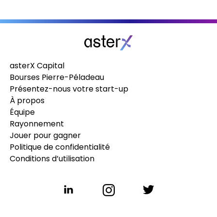
asterX Capital
Bourses Pierre-Péladeau
Présentez-nous votre start-up
À propos
Équipe
Rayonnement
Jouer pour gagner
Politique de confidentialité
Conditions d’utilisation